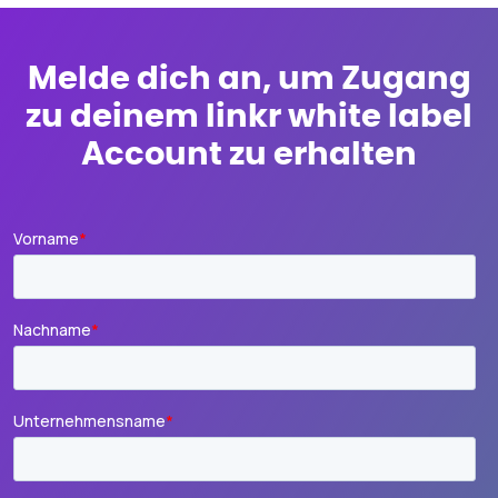
Melde dich an, um Zugang
zu deinem linkr white label
Account zu erhalten