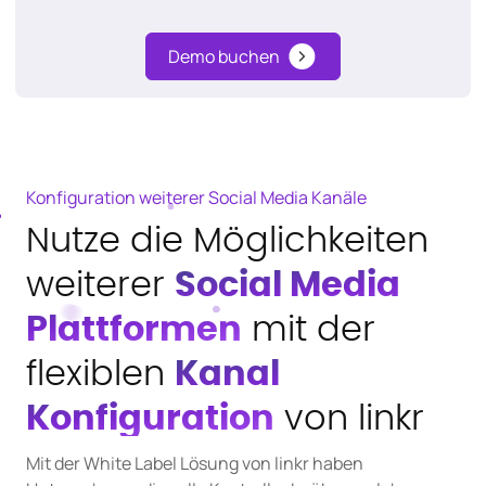
Demo buchen
Konfiguration weiterer Social Media Kanäle
Nutze die Möglichkeiten
weiterer
Social Media
Plattformen
mit der
flexiblen
Kanal
Konfiguration
von linkr
Mit der White Label Lösung von linkr haben