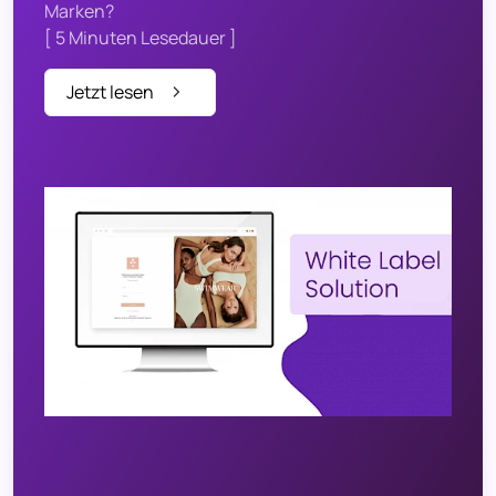
Marken?
[ 5 Minuten Lesedauer ]
Jetzt lesen