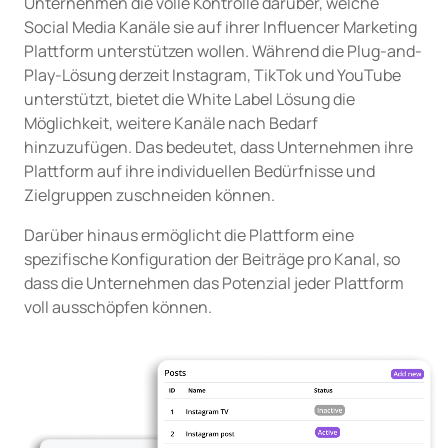
Unternehmen die volle Kontrolle darüber, welche
Social Media Kanäle sie auf ihrer Influencer Marketing
Plattform unterstützen wollen. Während die Plug-and-
Play-Lösung derzeit Instagram, TikTok und YouTube
unterstützt, bietet die White Label Lösung die
Möglichkeit, weitere Kanäle nach Bedarf
hinzuzufügen. Das bedeutet, dass Unternehmen ihre
Plattform auf ihre individuellen Bedürfnisse und
Zielgruppen zuschneiden können.
Darüber hinaus ermöglicht die Plattform eine
spezifische Konfiguration der Beiträge pro Kanal, so
dass die Unternehmen das Potenzial jeder Plattform
voll ausschöpfen können.