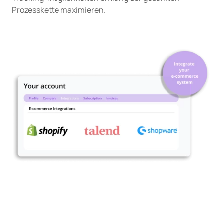
Prozesskette maximieren.