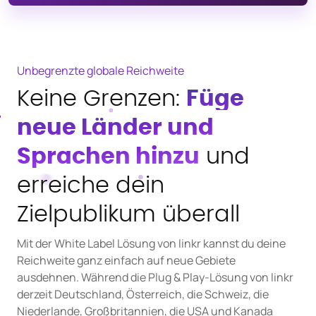
Unbegrenzte globale Reichweite
Keine Grenzen:
Füge
neue Länder und
Sprachen hinzu
und
erreiche dein
Zielpublikum überall
Mit der White Label Lösung von linkr kannst du deine
Reichweite ganz einfach auf neue Gebiete
ausdehnen. Während die Plug & Play-Lösung von linkr
derzeit Deutschland, Österreich, die Schweiz, die
Niederlande, Großbritannien, die USA und Kanada