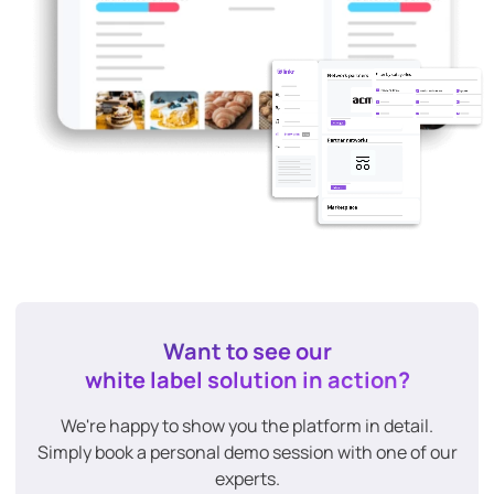
Want to see our
white label solution in action?
We're happy to show you the platform in detail.
Simply book a personal demo session with one of our
experts.