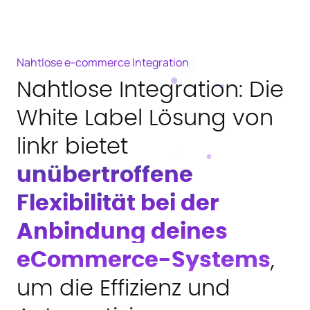
Nahtlose e-commerce Integration
Nahtlose Integration: Die
White Label Lösung von
linkr bietet
unübertroffene
Flexibilität bei der
Anbindung deines
eCommerce-Systems
,
um die Effizienz und