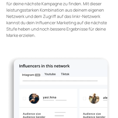
für deine nächste Kampagne zu finden. Mit dieser
leistungsstarken Kombination aus deinem eigenen
Netzwerk und dem Zugriff auf das linkr-Netzwerk
kannst du dein Influencer Marketing auf die nächste
Stufe heben und noch bessere Ergebnisse für deine
Marke erzielen.