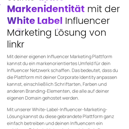
Markenidentität
mit der
White Label
Influencer
Marketing Lösung von
linkr
Mit deiner eigenen Influencer Marketing Plattform
kannst du ein markenorientiertes Umfeld für dein
Influencer Netzwerk schaffen. Das bedeutet, dass du
die Plattform mit deiner Corporate Identity anpassen
kannst, einschließlich Schriftarten, Farben und
anderen Branding-Elementen, die alle auf deiner
eigenen Domain gehostet werden.
Mit unserer White-Label-Influencer-Marketing-
Lösung kannst du diese gebrandete Plattform ganz
einfach betreiben und deinen Influencern ein