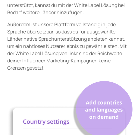
unterstützt, kannst du mit der White Label Lösung bei
Bedarf weitere Länder hinzufügen.
Außerdem ist unsere Plattform vollständig in jede
Sprache übersetzbar, so dass du für ausgewählte
Länder native Sprachunterstützung anbieten kannst,
um ein nahtloses Nutzererlebnis zu gewährleisten. Mit
der White Label Lösung von linkr sind der Reichweite
deiner Influencer Marketing-Kampagnen keine
Grenzen gesetzt.