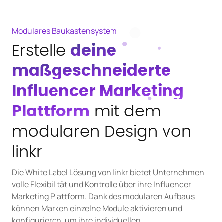
Modulares Baukastensystem
Erstelle
deine
maßgeschneiderte
Influencer Marketing
Plattform
mit dem
modularen Design von
linkr
Die White Label Lösung von linkr bietet Unternehmen
volle Flexibilität und Kontrolle über ihre Influencer
Marketing Plattform. Dank des modularen Aufbaus
können Marken einzelne Module aktivieren und
konfigurieren, um ihre individuellen