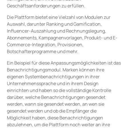
Geschäftsanforderungen zu erfüllen.
Die Plattform bietet eine Vielzahl von Modulen zur
Auswahl, darunter Ranking und Gamification,
Influencer-Auszahlung und Rechnungslegung,
Abonnements, Kampagnenvorlagen, Produkt- und E-
Commerce-Integration, Provisionen,
Botschafterprogramme und mehr.
Ein Beispiel für diese Anpassungsmöglichkeiten ist das
Benachrichtigungsmodul. Marken können ihre
eigenen Systembenachrichtigungen in ihrer
Unternehmenssprache und in ihrem Design
einrichten und haben so die vollständige Kontrolle
darüber, welche Benachrichtigungen gesendet
werden, wann sie gesendet werden, an wen sie
gesendet werden und ob die Empfänger die
Möglichkeit haben, diese Benachrichtigungen
abzulehnen, um die Plattform noch weiter an ihre