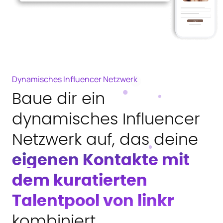
Dynamisches Influencer Netzwerk
Baue dir ein
dynamisches Influencer
Netzwerk auf, das deine
eigenen Kontakte mit
dem kuratierten
Talentpool von linkr
kombiniert