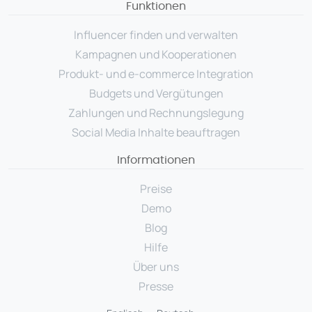
Funktionen
Influencer finden und verwalten
Kampagnen und Kooperationen
Produkt- und e-commerce Integration
Budgets und Vergütungen
Zahlungen und Rechnungslegung
Social Media Inhalte beauftragen
Informationen
Preise
Demo
Blog
Hilfe
Über uns
Presse