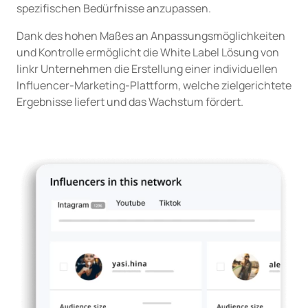
spezifischen Bedürfnisse anzupassen.
Dank des hohen Maßes an Anpassungsmöglichkeiten
und Kontrolle ermöglicht die White Label Lösung von
linkr Unternehmen die Erstellung einer individuellen
Influencer-Marketing-Plattform, welche zielgerichtete
Ergebnisse liefert und das Wachstum fördert.