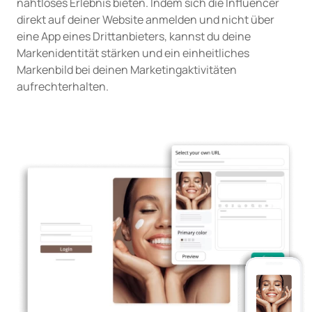
nahtloses Erlebnis bieten. Indem sich die Influencer
direkt auf deiner Website anmelden und nicht über
eine App eines Drittanbieters, kannst du deine
Markenidentität stärken und ein einheitliches
Markenbild bei deinen Marketingaktivitäten
aufrechterhalten.