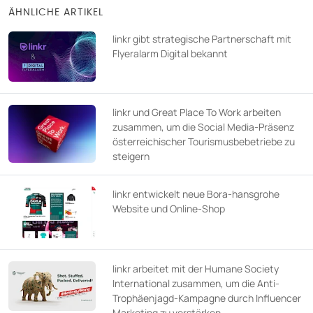
ÄHNLICHE ARTIKEL
linkr gibt strategische Partnerschaft mit
Flyeralarm Digital bekannt
linkr und Great Place To Work arbeiten
zusammen, um die Social Media-Präsenz
österreichischer Tourismusbebetriebe zu
steigern
linkr entwickelt neue Bora-hansgrohe
Website und Online-Shop
linkr arbeitet mit der Humane Society
International zusammen, um die Anti-
Trophäenjagd-Kampagne durch Influencer
Marketing zu verstärken