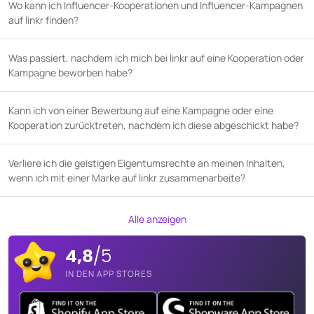
Wo kann ich Influencer-Kooperationen und Influencer-Kampagnen
auf linkr finden?
Was passiert, nachdem ich mich bei linkr auf eine Kooperation oder
Kampagne beworben habe?
Kann ich von einer Bewerbung auf eine Kampagne oder eine
Kooperation zurücktreten, nachdem ich diese abgeschickt habe?
Verliere ich die geistigen Eigentumsrechte an meinen Inhalten,
wenn ich mit einer Marke auf linkr zusammenarbeite?
Alle anzeigen
4,8
/5
IN DEN APP STORES